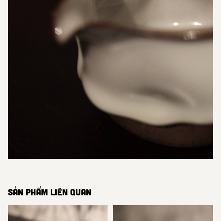
SẢN PHẨM LIÊN QUAN