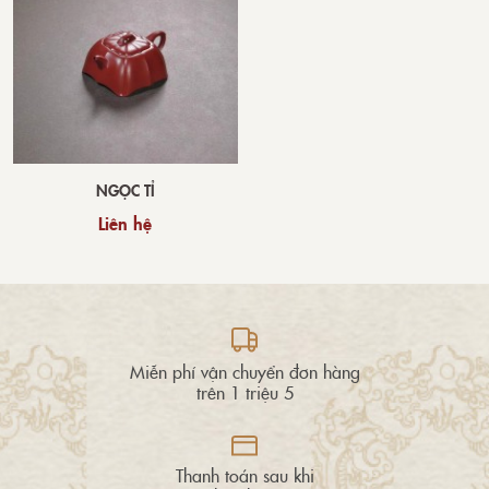
NGỌC TỈ
Liên hệ
Miễn phí vận chuyển đơn hàng
trên 1 triệu 5
Thanh toán sau khi