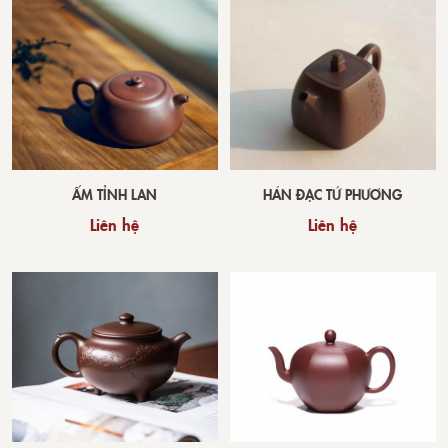
ẤM TỈNH LAN
HÁN ĐẠC TỨ PHƯƠNG
Liên hệ
Liên hệ