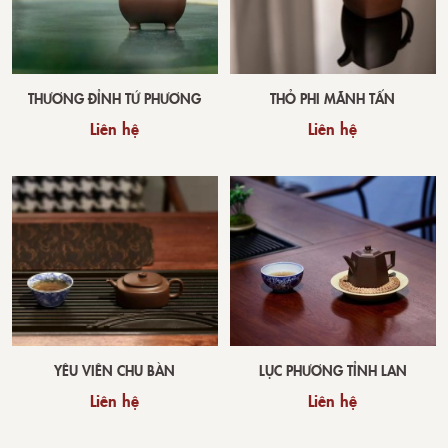
THƯƠNG ĐỈNH TỨ PHƯƠNG
THỎ PHI MÃNH TẤN
Liên hệ
Liên hệ
YÊU VIÊN CHU BÀN
LỤC PHƯƠNG TỈNH LAN
Liên hệ
Liên hệ