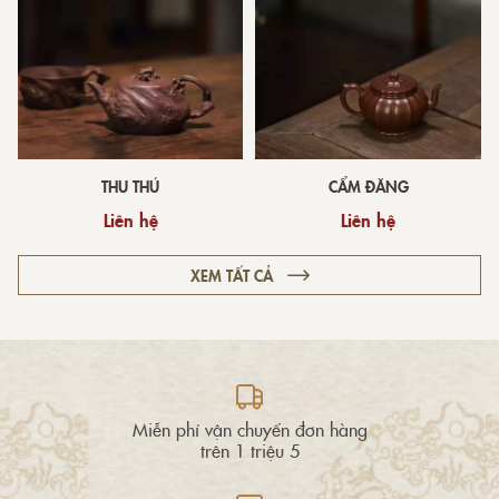
THU THÚ
CẨM ĐĂNG
Liên hệ
Liên hệ
XEM TẤT CẢ
Miễn phí vận chuyển đơn hàng
trên 1 triệu 5