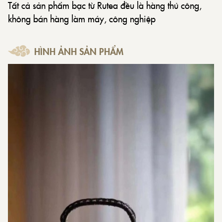
Tất cả sản phẩm bạc từ Rutea đều là hàng thủ công,
không bán hàng làm máy, công nghiệp
HÌNH ẢNH SẢN PHẨM