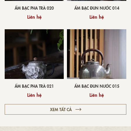
ẤM BẠC PHA TRÀ 020
ẤM BẠC ĐUN NƯỚC 014
Liên hệ
Liên hệ
ẤM BẠC PHA TRÀ 021
ẤM BẠC ĐUN NƯỚC 015
Liên hệ
Liên hệ
XEM TẤT CẢ